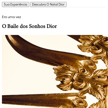
Sua Experiência
Descubra O Natal Dior
Era uma vez
O Baile dos Sonhos Dior