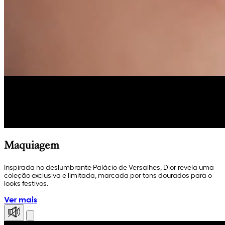
Maquiagem
Inspirada no deslumbrante Palácio de Versalhes, Dior revela uma
coleção exclusiva e limitada, marcada por tons dourados para o
looks festivos.
Ver mais