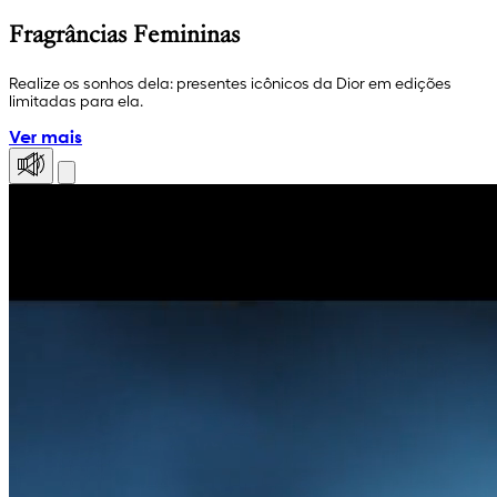
Fragrâncias Femininas
Realize os sonhos dela: presentes icônicos da Dior em edições
limitadas para ela.
Ver mais