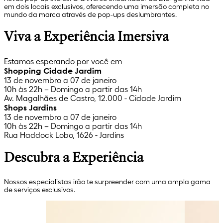
em dois locais exclusivos, oferecendo uma imersão completa no
mundo da marca através de pop-ups deslumbrantes.
Viva a Experiência Imersiva
Estamos esperando por você em
Shopping Cidade Jardim
13 de novembro a 07 de janeiro
10h às 22h – Domingo a partir das 14h
Av. Magalhães de Castro, 12.000 - Cidade Jardim
Shops Jardins
13 de novembro a 07 de janeiro
10h às 22h – Domingo a partir das 14h
Rua Haddock Lobo, 1626 - Jardins
Descubra a Experiência
Nossos especialistas irão te surpreender com uma ampla gama
de serviços exclusivos.