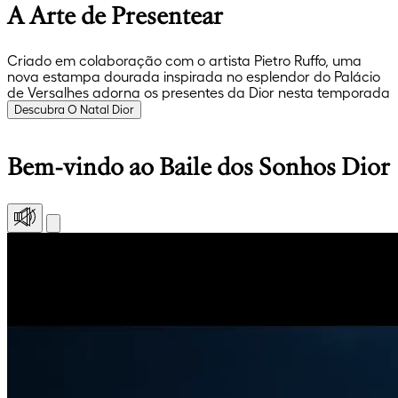
A Arte de Presentear
Criado em colaboração com o artista Pietro Ruffo, uma
nova estampa dourada inspirada no esplendor do Palácio
de Versalhes adorna os presentes da Dior nesta temporada
Descubra O Natal Dior
Bem-vindo ao Baile dos Sonhos Dior