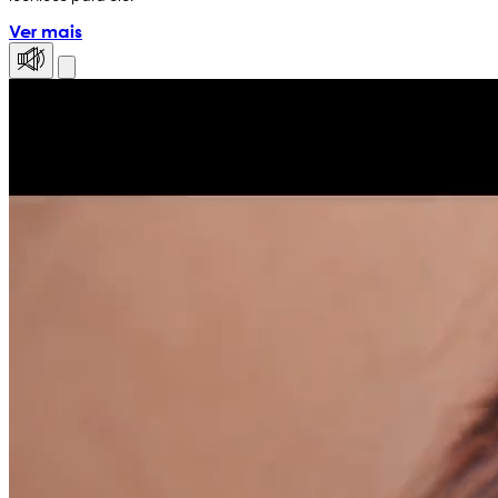
Ver mais