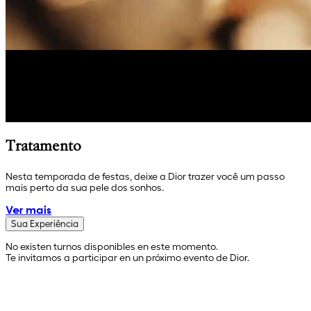
Tratamento
Nesta temporada de festas, deixe a Dior trazer você um passo
mais perto da sua pele dos sonhos.
Ver mais
Sua Experiência
No existen turnos disponibles en este momento.
Te invitamos a participar en un próximo evento de Dior.